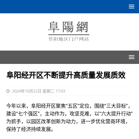
阜阳经开区不断提升高质量发展质效
2024年10月22日 星期二 17:03
今年以来，阜阳经开区聚焦“五区”定位，围绕“三大目标”，
建设“七个强区”，主动作为，攻坚克难，以“六大提升行动”
为抓手，以园区改革创新为动力，进一步优化营商环境，
保持了经济持续发展。