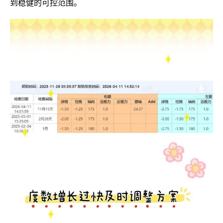
到稳健的可控范围。