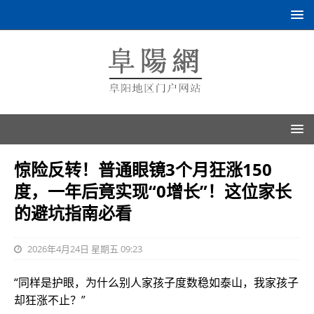
惊险反转！普通眼镜3个月狂涨150
度，一年后竟实现“0增长”！这位家长
的避坑指南必看
2026年4月24日 星期五 09:23
“同样是护眼，为什么别人家孩子度数稳如泰山，我家孩子
却狂涨不止？”