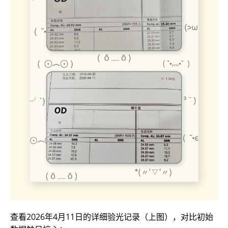
查看2026年4月11日的详细验光记录（上图），对比初始