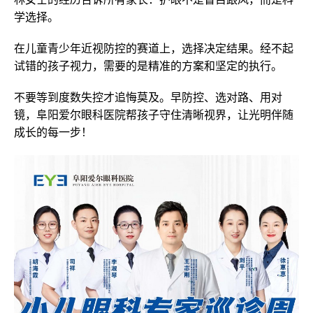
学选择。
在儿童青少年近视防控的赛道上，选择决定结果。经不起
试错的孩子视力，需要的是精准的方案和坚定的执行。
不要等到度数失控才追悔莫及。早防控、选对路、用对
镜，阜阳爱尔眼科医院帮孩子守住清晰视界，让光明伴随
成长的每一步！